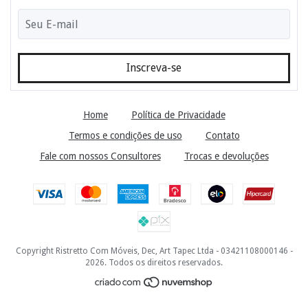
Home
Política de Privacidade
Termos e condições de uso
Contato
Fale com nossos Consultores
Trocas e devoluções
Copyright Ristretto Com Móveis, Dec, Art Tapec Ltda - 03421108000146 -
2026. Todos os direitos reservados.