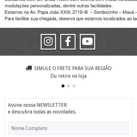
modulações personalizadas, dentre outras facilidades.
Estamos na Av. Papa João XXIII, 2719–B – Sertãozinho – Mauá –
Para facilitar sua chegada, observe que estamos localizados ao 
SIMULE O FRETE PARA SUA REGIÃO
Ou retire na loja
Assine nossa NEWSLETTER
e descubra todas as novidades.